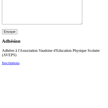
Adhésion
Adhérer à l'Association Vaudoise d'Education Physique Scolaire
(AVEPS)
Inscriptions