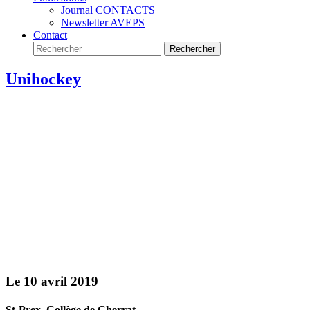
Journal CONTACTS
Newsletter AVEPS
Contact
Unihockey
Le 10 avril 2019
St-Prex, Collège de Cherrat