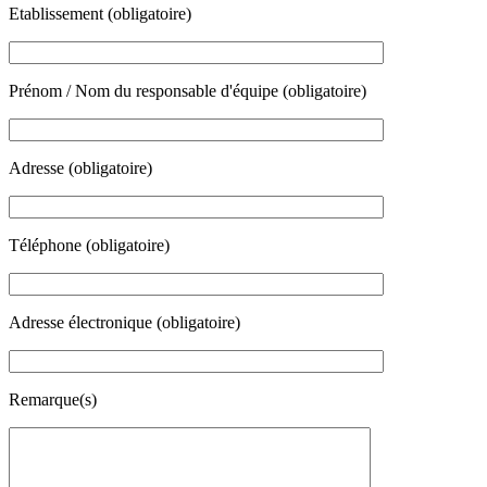
Etablissement (obligatoire)
Prénom / Nom du responsable d'équipe (obligatoire)
Adresse (obligatoire)
Téléphone (obligatoire)
Adresse électronique (obligatoire)
Remarque(s)