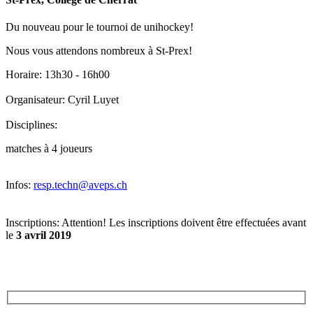
Du nouveau pour le tournoi de unihockey!
Nous vous attendons nombreux à St-Prex!
Horaire:
13h30 - 16h00
Organisateur:
Cyril Luyet
Disciplines:
matches à 4 joueurs
Infos:
resp.techn@aveps.ch
Inscriptions:
Attention! Les inscriptions doivent être effectuées avant
le
3 avril 2019