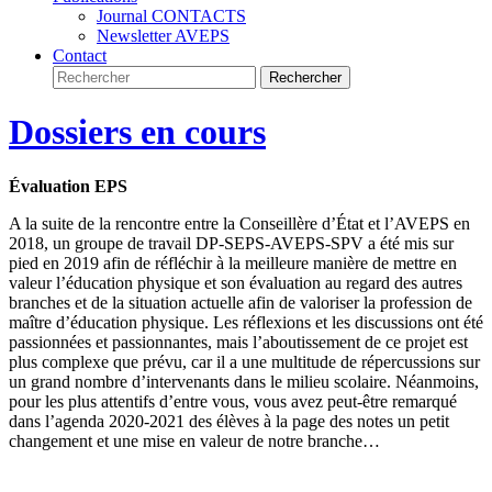
Journal CONTACTS
Newsletter AVEPS
Contact
Dossiers en cours
Évaluation
EPS
A la suite de la rencontre entre la Conseillère d’État et l’AVEPS en
2018, un groupe de travail
DP-SEPS-AVEPS-SPV
a été mis sur
pied en 2019 afin de réfléchir à la meilleure manière de mettre en
valeur l’éducation physique et son évaluation au regard des autres
branches et de la situation actuelle
afin de valoriser la profession de
maître d’éducation physique. Les réflexions et les discussions ont été
passionnées et passionnantes, mais l’aboutissement de ce projet est
plus complexe que prévu, car il a une multitude de répercussions sur
un grand nombre d’intervenants dans le milieu scolaire. Néanmoins,
pour les plus attentifs d’entre vous, vous avez peut-être remarqué
dans l’agenda 2020-2021 des élèves à la page des notes un petit
changement et une mise en valeur de notre branche…