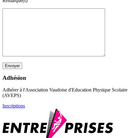
Remarque(s)
Adhésion
Adhérer à l'Association Vaudoise d'Education Physique Scolaire
(AVEPS)
Inscriptions