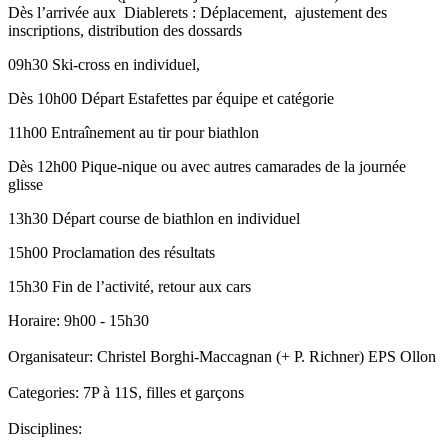
Dès l’arrivée aux Diablerets : Déplacement, ajustement des
inscriptions, distribution des dossards
09h30 Ski-cross en individuel,
Dès 10h00 Départ Estafettes par équipe et catégorie
11h00 Entraînement au tir pour biathlon
Dès 12h00 Pique-nique ou avec autres camarades de la journée
glisse
13h30 Départ course de biathlon en individuel
15h00 Proclamation des résultats
15h30 Fin de l’activité, retour aux cars
Horaire:
9h00 - 15h30
Organisateur:
Christel Borghi-Maccagnan (+ P. Richner) EPS Ollon
Categories:
7P à 11S, filles et garçons
Disciplines: