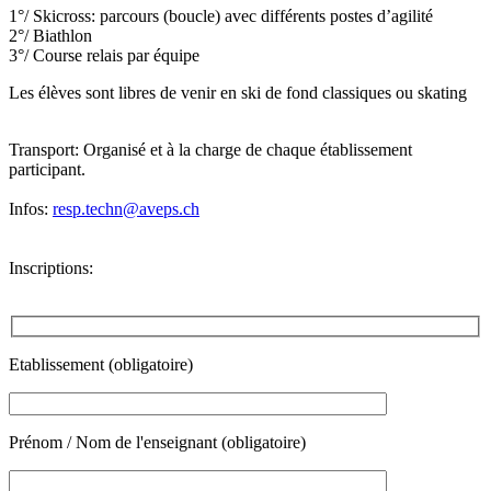
1°/ Skicross: parcours (boucle) avec différents postes d’agilité
2°/ Biathlon
3°/ Course relais par équipe
Les élèves sont libres de venir en ski de fond classiques ou skating
Transport:
Organisé et à la charge de chaque établissement
participant.
Infos:
resp.techn@aveps.ch
Inscriptions:
Etablissement (obligatoire)
Prénom / Nom de l'enseignant (obligatoire)