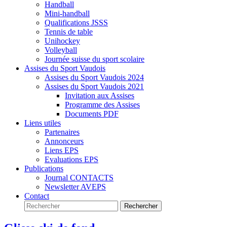
Handball
Mini-handball
Qualifications JSSS
Tennis de table
Unihockey
Volleyball
Journée suisse du sport scolaire
Assises du Sport Vaudois
Assises du Sport Vaudois 2024
Assises du Sport Vaudois 2021
Invitation aux Assises
Programme des Assises
Documents PDF
Liens utiles
Partenaires
Annonceurs
Liens EPS
Evaluations EPS
Publications
Journal CONTACTS
Newsletter AVEPS
Contact